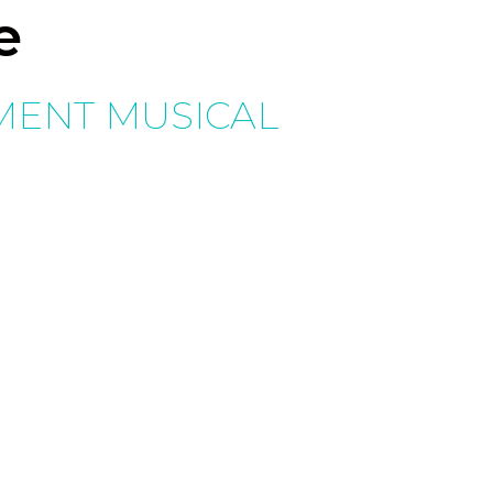
e
MENT MUSICAL